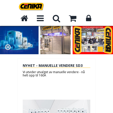
NYHET - MANUELLE VENDERE SD3
Vi utvider utvalget av manuelle vendere - nå
helt opp til 160A