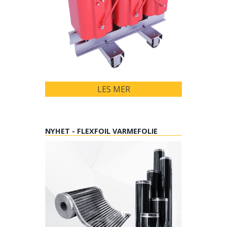
LES MER
NYHET - FLEXFOIL VARMEFOLIE