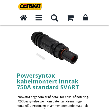
Powersyntax
kabelmontert inntak
750A standard SVART
Innovativt ergonomisk håndtak for enkel håndtering.
IP2X beskyttelse gjennom patentert drenerings-
kontaktlås. Produsert i flammehemmende materiale