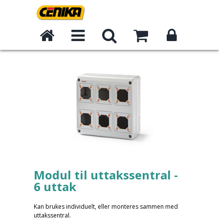
Modul til uttakssentral -
6 uttak
Kan brukes individuelt, eller monteres sammen med
uttakssentral.