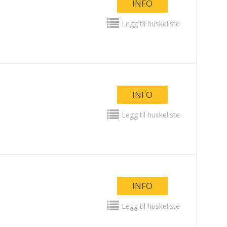
INFO
Legg til huskeliste
INFO
Legg til huskeliste
INFO
Legg til huskeliste