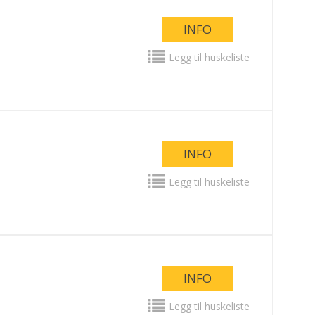
INFO
Legg til huskeliste
INFO
Legg til huskeliste
INFO
Legg til huskeliste