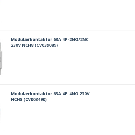
Modulærkontaktor 63A 4P-2NO/2NC
230V NCH8 (CV039089)
Modulærkontaktor 63A 4P-4NO 230V
NCH8 (CV003490)