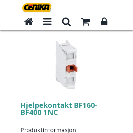
Hjelpekontakt BF160-
BF400 1NC
Produktinformasjon