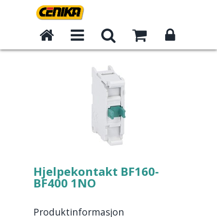
Hjelpekontakt BF160-
BF400 1NO
Produktinformasjon