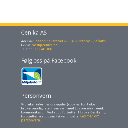
Cenika AS
Joseph Kellers vei 27, 3409 Tranby - (Se kart)
Adresse:
post@cenika.no
E-post:
322 40 300
Telefon:
Følg oss på Facebook
Personvern
Vi bruker informasjonskapsler (cookies) for å øke
brukervennligheten i samsvar med Lov om elektronisk
kommunikasjon. Ved at du fortsetter å bruke Cenika.no,
Les mer om
forutsetter vi at du samtykker til dette.
personvern.