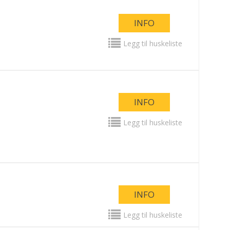
INFO
Legg til huskeliste
INFO
Legg til huskeliste
INFO
Legg til huskeliste